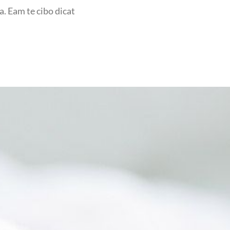
a. Eam te cibo dicat