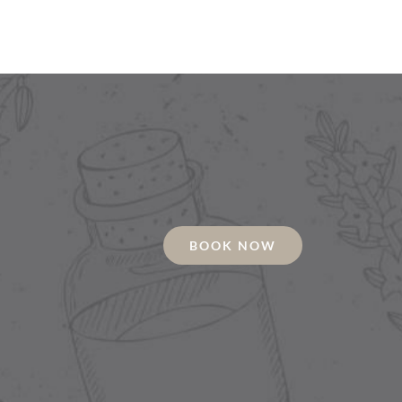
BOOK NOW