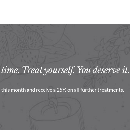
time. Treat yourself. You deserve it.
this month and receive a 25% on all further treatments.